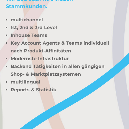
Stammkunden.
multichannel
1st, 2nd & 3rd Level
Inhouse Teams
Key Account Agents & Teams individuell
nach Produkt-Affinitäten
Modernste Infrastruktur
Backend Tätigkeiten in allen gängigen
Shop- & Marktplatzsystemen
multilingual
Reports & Statistik