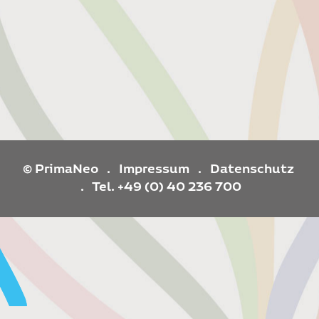
© PrimaNeo .
Impressum
.
Datenschutz
. Tel. +49 (0) 40 236 700