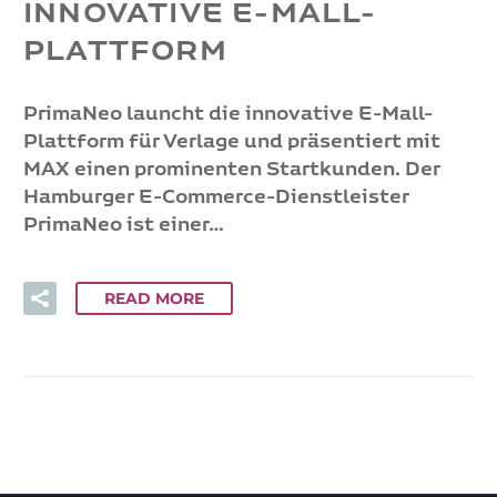
INNOVATIVE E-MALL-
PLATTFORM
PrimaNeo launcht die innovative E-Mall-
Plattform für Verlage und präsentiert mit
MAX einen prominenten Startkunden. Der
Hamburger E-Commerce-Dienstleister
PrimaNeo ist einer…
READ MORE