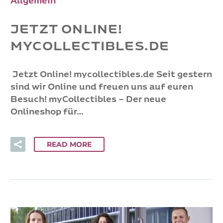
Allgemein
JETZT ONLINE!
MYCOLLECTIBLES.DE
Jetzt Online! mycollectibles.de Seit gestern
sind wir Online und freuen uns auf euren
Besuch! myCollectibles – Der neue
Onlineshop für…
READ MORE