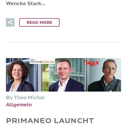
Wencke Stark…
READ MORE
By Timo Michel
Allgemein
PRIMANEO LAUNCHT