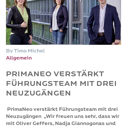
By Timo Michel
Allgemein
PRIMANEO VERSTÄRKT
FÜHRUNGSTEAM MIT DREI
NEUZUGÄNGEN
PrimaNeo verstärkt Führungsteam mit drei
Neuzugängen „Wir freuen uns sehr, dass wir
mit Oliver Geffers, Nadja Giannogonas und